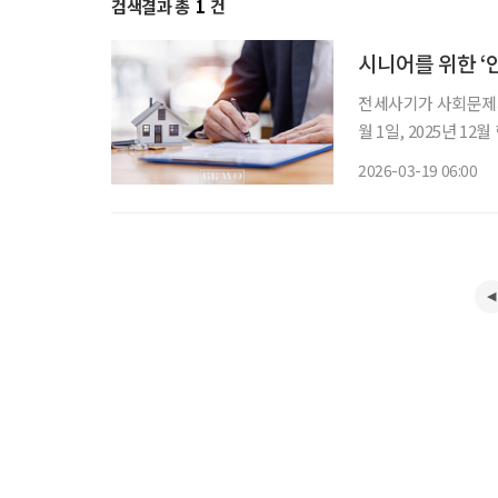
검색결과 총
1
건
시니어를 위한 ‘
전세사기가 사회문제가
월 1일, 2025년 1
있었다. 시니어에게 전
2026-03-19 06:00
전 임대차는 계약 전, 