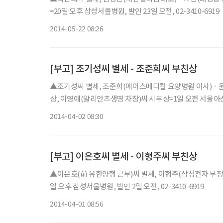
=20일 오후 삼성서울병원, 발인 23일 오전, 02-3410-6919
2014-05-22 08:26
[부고] 조기성씨 별세 - 조준희씨 부친상
▲조기성씨 별세, 조준희(에이스메디컬 요양병원 이사)ㆍ윤
상, 이영애(알리안츠생명 차장)씨 시부상=1일 오전 서울아산병원,
2014-04-02 08:30
[부고] 이은호씨 별세 - 이형주씨 부친상
▲이은호(前 유한양행 근무)씨 별세, 이형주(삼성전자 부
일 오후 삼성서울병원, 발인 2일 오전, 02-3410-6919
2014-04-01 08:56