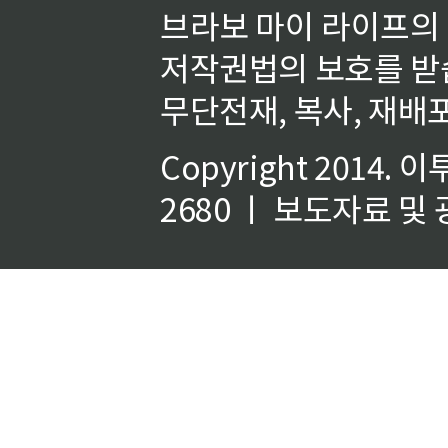
브라보 마이 라이프의
저작권법의 보호를 받
무단전재, 복사, 재배포
Copyright 2014.
이
2680 ㅣ 보도자료 및 광