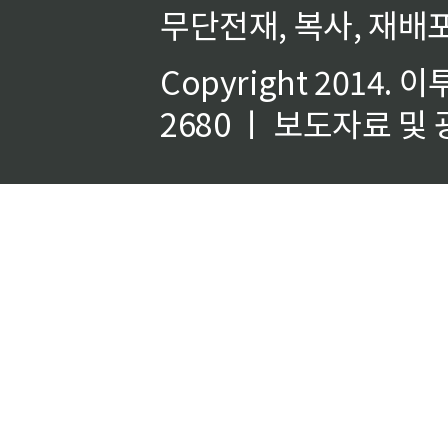
무단전재, 복사, 재배포
Copyright 2014.
이
2680 ㅣ 보도자료 및 광