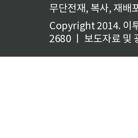
무단전재, 복사, 재배포
Copyright 2014.
이
2680 ㅣ 보도자료 및 광