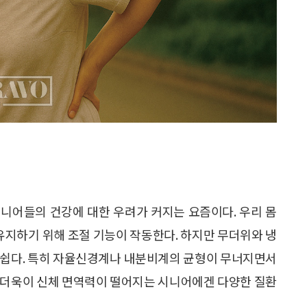
니어들의 건강에 대한 우려가 커지는 요즘이다. 우리 몸
 유지하기 위해 조절 기능이 작동한다. 하지만 무더위와 냉
 쉽다. 특히 자율신경계나 내분비계의 균형이 무너지면서
고, 더욱이 신체 면역력이 떨어지는 시니어에겐 다양한 질환