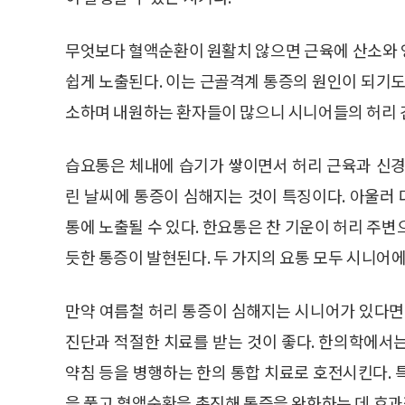
무엇보다 혈액순환이 원활치 않으면 근육에 산소와 
쉽게 노출된다. 이는 근골격계 통증의 원인이 되기도 
소하며 내원하는 환자들이 많으니 시니어들의 허리 
습요통은 체내에 습기가 쌓이면서 허리 근육과 신경
린 날씨에 통증이 심해지는 것이 특징이다. 아울러
통에 노출될 수 있다. 한요통은 찬 기운이 허리 주
듯한 통증이 발현된다. 두 가지의 요통 모두 시니어
만약 여름철 허리 통증이 심해지는 시니어가 있다면
진단과 적절한 치료를 받는 것이 좋다. 한의학에서는
약침 등을 병행하는 한의 통합 치료로 호전시킨다. 
을 풀고 혈액순환을 촉진해 통증을 완화하는 데 효과