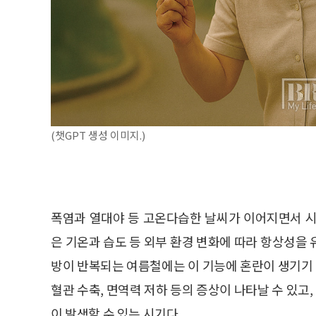
(챗GPT 생성 이미지.)
폭염과 열대야 등 고온다습한 날씨가 이어지면서 시
은 기온과 습도 등 외부 환경 변화에 따라 항상성을
방이 반복되는 여름철에는 이 기능에 혼란이 생기기
혈관 수축, 면역력 저하 등의 증상이 나타날 수 있
이 발생할 수 있는 시기다.