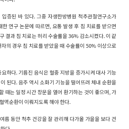
해 입증된 바 있다. 그중 자생한방병원 척추관절연구소가
에 게재한 연구 논문에 따르면, 요통 발생 후 침 치료를 받으면
 결과 침 치료는 허리 수술률을 36% 감소시켰다. 이 같
 환자의 경우 침 치료를 받았을 때 수술률이 50% 이상으로
중요하다. 기름진 음식은 혈중 지방을 증가시켜 대사 기능
이 된다. 음주 역시 소화기 기능을 떨어뜨려 체내 순환을
 때는 일정 시간 창문을 열어 환기하는 것이 좋으며, 가
 혈액순환이 이뤄지도록 해야 한다.
 여름 동안 척추 건강을 잘 관리해 다가올 가을을 보다 건
하다.