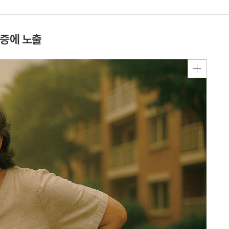
통증에 노출