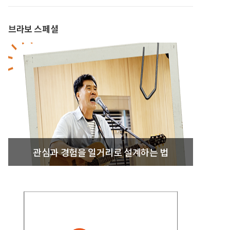
브라보 스페셜
관심과 경험을 일거리로 설계하는 법