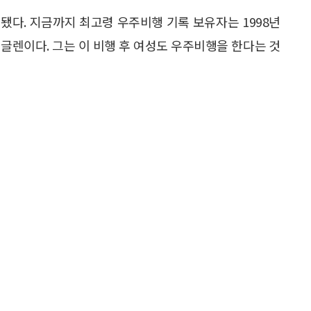
됐다. 지금까지 최고령 우주비행 기록 보유자는 1998년
글렌이다. 그는 이 비행 후 여성도 우주비행을 한다는 것