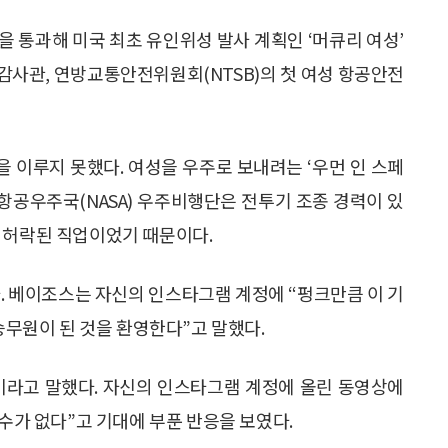
을 통과해 미국 최초 유인위성 발사 계획인 ‘머큐리 여성’
성 감사관, 연방교통안전위원회(NTSB)의 첫 여성 항공안전
 이루지 못했다. 여성을 우주로 보내려는 ‘우먼 인 스페
. 미항공우주국(NASA) 우주비행단은 전투기 조종 경력이 있
 허락된 직업이었기 때문이다.
다. 베이조스는 자신의 인스타그램 계정에 “펑크만큼 이 기
 승무원이 된 것을 환영한다”고 말했다.
”이라고 말했다. 자신의 인스타그램 계정에 올린 동영상에
 수가 없다”고 기대에 부푼 반응을 보였다.