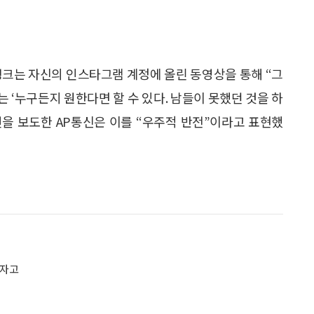
펑크는 자신의 인스타그램 계정에 올린 동영상을 통해 “그
는 ‘누구든지 원한다면 할 수 있다. 남들이 못했던 것을 하
연을 보도한 AP통신은 이를 “우주적 반전”이라고 표현했
 자고