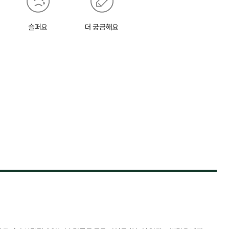
슬퍼요
더 궁금해요