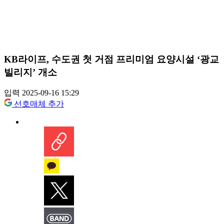
KB라이프, 수도권 첫 거점 프리미엄 요양시설 ‘광교
빌리지’ 개소
입력 2025-09-16 15:29
선호매체 추가