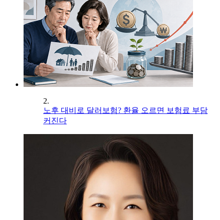
2.
노후 대비로 달러보험? 환율 오르면 보험료 부담
커진다