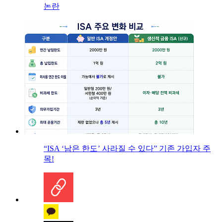
논란
“ISA ‘남은 한도’ 사라질 수 있다” 기존 가입자 주
목!