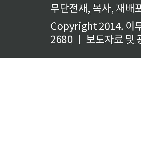
무단전재, 복사, 재배포
Copyright 2014.
이
2680 ㅣ 보도자료 및 광