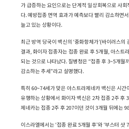
가 급증하는 요인으로는 단계적 일상회복으로 사회
다. 예방접종 면역 효과가 예측보다 빨리 감소하면서
늘고 있는 상황이다.
최근 방역 당국이 백신의 ‘중화항체가’(바이러스의
결과, 화이자 접종자는 접종 완료 후 5개월, 아스
되는 것으로 나타났다. 질병청은 “접종 후 3~5개월
감소하는 추세”라고 설명했다.
특히 60~74세가 맞은 아스트라제네카 백신은 시간
유행하는 상황에서 화이자 백신은 2차 접종 2주 후 3
제네카는 접종 2주 후 207이던 것이 3개월 뒤에는 9
이스라엘에서는 ‘접종 완료 5개월 후’와 ‘부스터 샷 