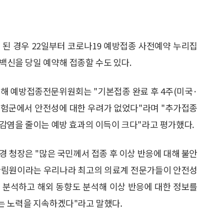
 된 경우 22일부터 코로나19 예방접종 사전예약 누리집
 백신을 당일 예약해 접종할 수도 있다.
련해 예방접종전문위원회는 "기본접종 완료 후 4주(미국·
고위험군에서 안전성에 대한 우려가 없었다"라며 "추가접종
감염을 줄이는 예방 효과의 이득이 크다"라고 평가했다.
경 청장은 "많은 국민께서 접종 후 이상 반응에 대해 불안
학한림원이라는 우리나라 최고의 의료계 전문가들이 안전성
 분석하고 해외 동향도 분석해 이상 반응에 대한 정보를
는 노력을 지속하겠다"라고 말했다.