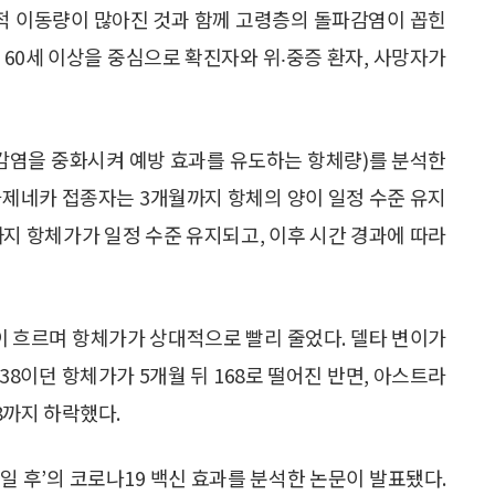
적 이동량이 많아진 것과 함께 고령층의 돌파감염이 꼽힌
 60세 이상을 중심으로 확진자와 위‧중증 환자, 사망자가
 감염을 중화시켜 예방 효과를 유도하는 항체량)를 분석한
트라제네카 접종자는 3개월까지 항체의 양이 일정 수준 유지
까지 항체가가 일정 수준 유지되고, 이후 시간 경과에 따라
이 흐르며 항체가가 상대적으로 빨리 줄었다. 델타 변이가
38이던 항체가가 5개월 뒤 168로 떨어진 반면, 아스트라
8까지 하락했다.
7일 후’의 코로나19 백신 효과를 분석한 논문이 발표됐다.