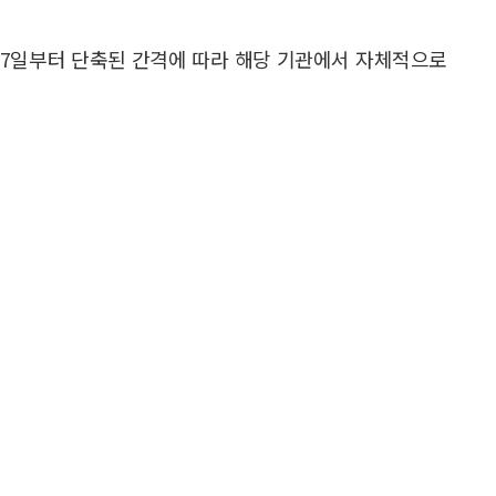
17일부터 단축된 간격에 따라 해당 기관에서 자체적으로