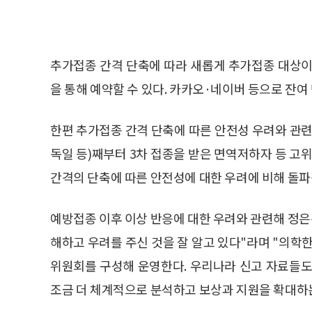
추가접종 간격 단축에 따라 새롭게 추가접종 대상이
을 통해 예약할 수 있다. 카카오·네이버 등으로 잔여
한편 추가접종 간격 단축에 따른 안전성 우려와 관
독일 등)째부터 3차 접종을 받은 면역저하자 등 
간격의 단축에 따른 안전성에 대한 우려에 비해 돌파
예방접종 이후 이상 반응에 대한 우려와 관련해 정은
해하고 우려를 주신 것을 잘 알고 있다"라며 "의
위원회를 구성해 운영한다. 우리나라 신고 자료들도
조금 더 체계적으로 분석하고 보상과 지원을 확대하