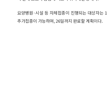
요양병원·시설 등 자체접종이 진행되는 대상자는 
추가접종이 가능하며, 26일까지 완료할 계획이다.