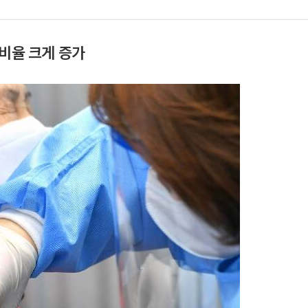
 비율 크게 증가