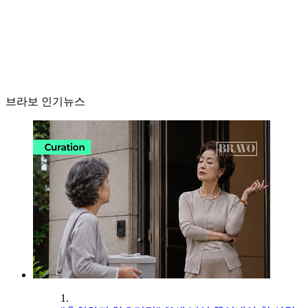
브라보 인기뉴스
1.