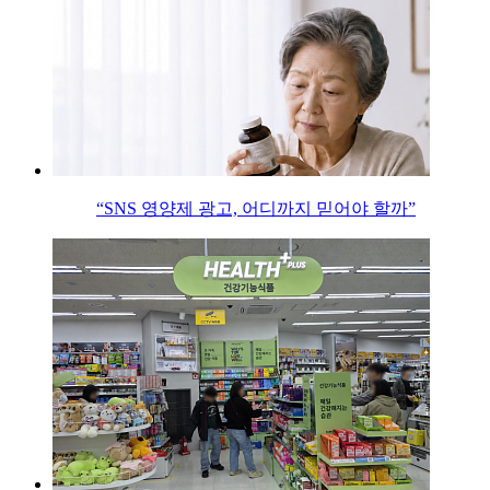
“SNS 영양제 광고, 어디까지 믿어야 할까”