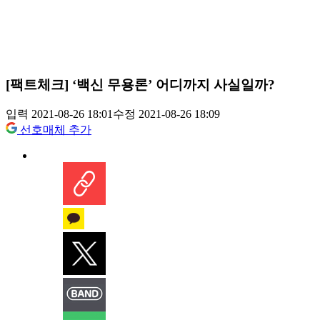
[팩트체크] ‘백신 무용론’ 어디까지 사실일까?
입력 2021-08-26 18:01
수정 2021-08-26 18:09
선호매체 추가