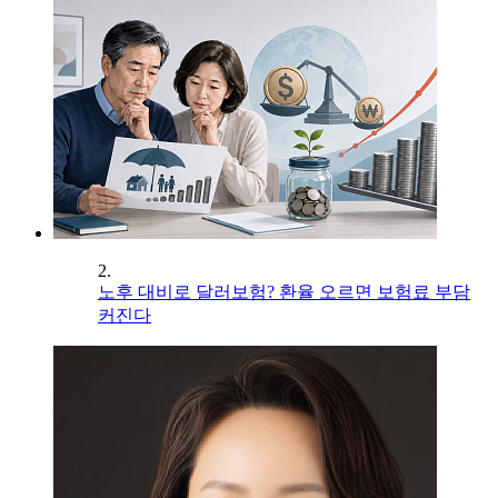
2.
노후 대비로 달러보험? 환율 오르면 보험료 부담
커진다