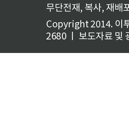
무단전재, 복사, 재배포
Copyright 2014.
이
2680 ㅣ 보도자료 및 광