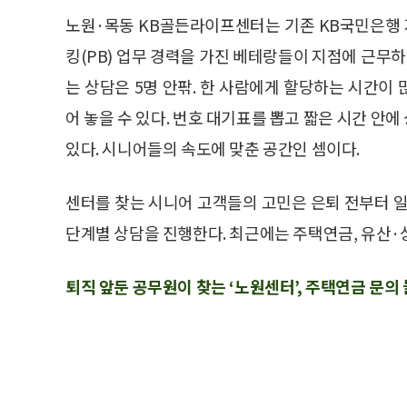
노원·목동 KB골든라이프센터는 기존 KB국민은행 지
킹(PB) 업무 경력을 가진 베테랑들이 지점에 근무하
는 상담은 5명 안팎. 한 사람에게 할당하는 시간이
어 놓을 수 있다. 번호 대기표를 뽑고 짧은 시간 안
있다. 시니어들의 속도에 맞춘 공간인 셈이다.
센터를 찾는 시니어 고객들의 고민은 은퇴 전부터 
단계별 상담을 진행한다. 최근에는 주택연금, 유산·
퇴직 앞둔 공무원이 찾는 ‘노원센터’, 주택연금 문의