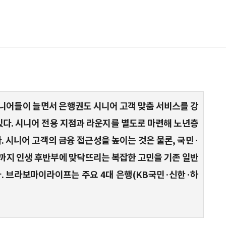
니어들이 늘면서 은행권도 시니어 고객 맞춤 서비스를 강
있다. 시니어 전용 지점과 라운지를 별도로 마련해 노년층
. 시니어 고객의 금융 접근성을 높이는 것은 물론, 국민·
까지 인생 후반부에 맞닥뜨리는 복잡한 고민을 기존 일반
. 브라보마이라이프는 주요 4대 은행(KB국민·신한·하