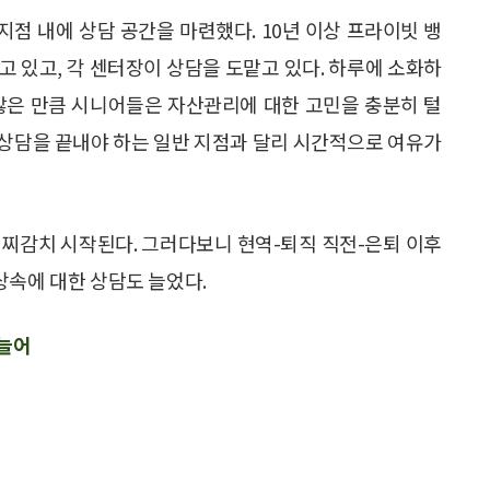
점 내에 상담 공간을 마련했다. 10년 이상 프라이빗 뱅
고 있고, 각 센터장이 상담을 도맡고 있다. 하루에 소화하
 많은 만큼 시니어들은 자산관리에 대한 고민을 충분히 털
에 상담을 끝내야 하는 일반 지점과 달리 시간적으로 여유가
일찌감치 시작된다. 그러다보니 현역-퇴직 직전-은퇴 이후
상속에 대한 상담도 늘었다.
 늘어