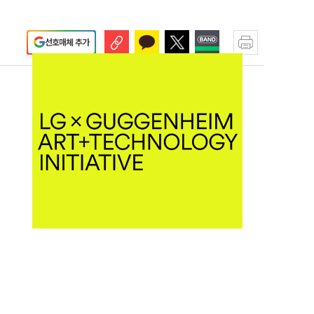
선호매체 추가