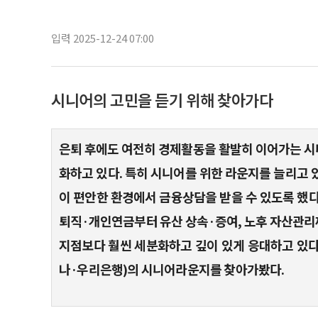
입력 2025-12-24 07:00
시니어의 고민을 듣기 위해 찾아가다
은퇴 후에도 여전히 경제활동을 활발히 이어가는 시
화하고 있다. 특히 시니어를 위한 라운지를 늘리고 
이 편안한 환경에서 금융상담을 받을 수 있도록 했다
퇴직·개인연금부터 유산 상속·증여, 노후 자산관리
지점보다 훨씬 세분화하고 깊이 있게 응대하고 있다
나·우리은행)의 시니어라운지를 찾아가봤다.