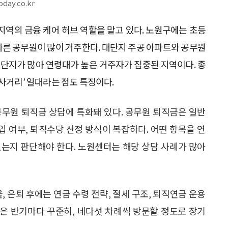
y.co.kr
지역의 금융 케어 허브 역할을 맡고 있다. 노원구에는 초등
따른 공무원이 많이 거주한다. 대단지 주공 아파트와 공무원
 단지가 많아 연령대가 높은 거주자가 집중된 지역이다. 종
사거리’ 일대라는 점도 특징이다.
공무원 퇴직금 상담에 특화돼 있다. 공무원 퇴직금은 일반
입 여부, 퇴직수당 산정 방식이 복잡하다. 어떤 항목을 연
 있는지 판단해야 한다. 노원센터는 해당 상담 사례가 많아
, 은퇴 후에는 연금 수령 전략, 절세 구조, 퇴직연금 운용
객은 반기마다 꾸준히, 네다섯 차례씩 방문할 정도로 장기