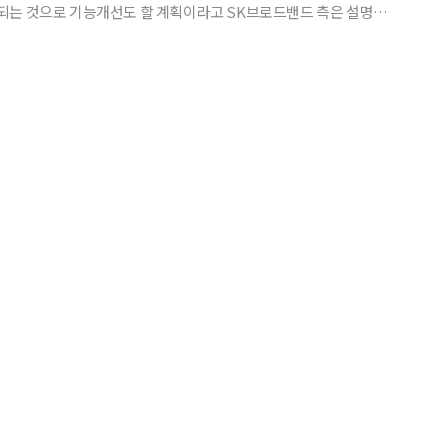
 10월말부터는 지상파를 포함해