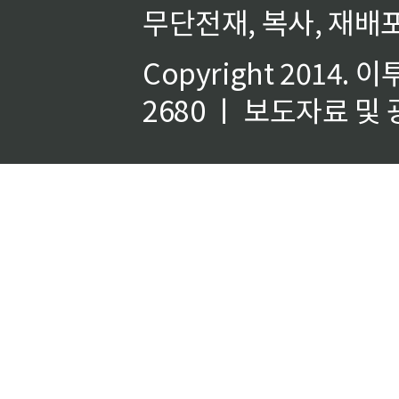
무단전재, 복사, 재배포
Copyright 2014.
이
2680 ㅣ 보도자료 및 광