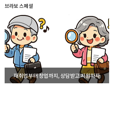
브라보 스페셜
재취업부터 창업까지, 상담받고 지원하자