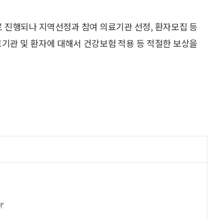
로 진행되나 지역선정과 참여 의료기관 선정, 환자모집 등
료기관 및 환자에 대해서 건강보험 적용 등 적절한 보상을
’