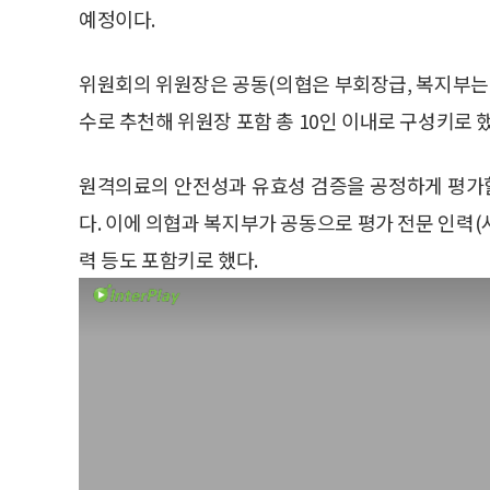
예정이다.
위원회의 위원장은 공동(의협은 부회장급, 복지부는 
수로 추천해 위원장 포함 총 10인 이내로 구성키로 했
원격의료의 안전성과 유효성 검증을 공정하게 평가할
다. 이에 의협과 복지부가 공동으로 평가 전문 인력(
력 등도 포함키로 했다.