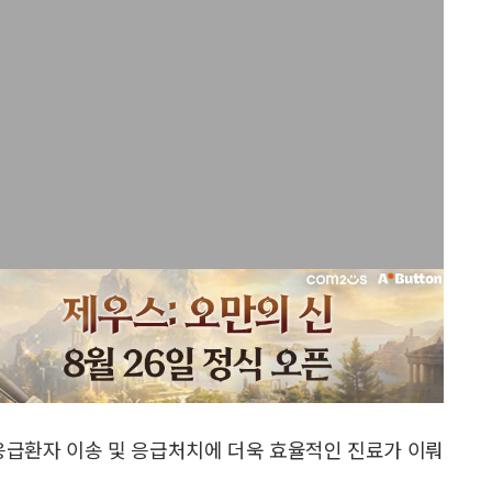
응급환자 이송 및 응급처치에 더욱 효율적인 진료가 이뤄