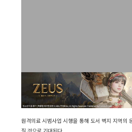
원격의료 시범사업 시행을 통해 도서 벽지 지역의 
질 것으로 기대된다.