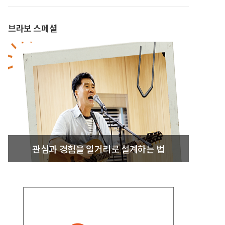
브라보 스페셜
관심과 경험을 일거리로 설계하는 법