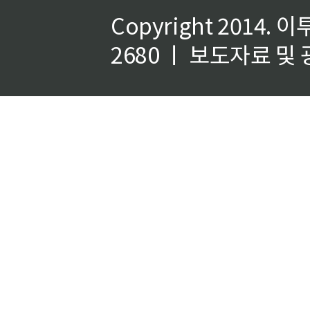
Copyright 2014.
이
2680 ㅣ 보도자료 및 광