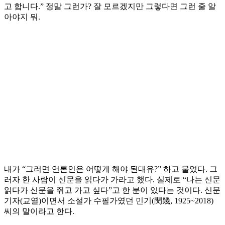
고 합니다.” 정말 그런가? 잘 모르겠지만 그렇다면 그런 줄 알
아야지 뭐.
내가 “그러면 언론인은 어떻게 해야 된대유?” 하고 물었다. 그
러자 한 사람이 신문을 읽다가 가라고 했다. 실제로 “나는 신문
읽다가 신문을 쥐고 가고 싶다”고 한 분이 있다는 것이다. 신문
기자(교열)이면서 소설가 수필가였던 민기(閔幾, 1925~2018)
씨의 말이라고 한다.