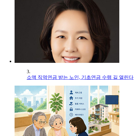
3.
소액 직역연금 받는 노인, 기초연금 수령 길 열린다