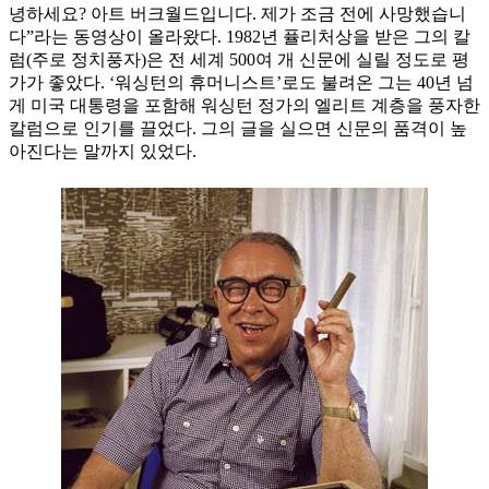
녕하세요? 아트 버크월드입니다. 제가 조금 전에 사망했습니
다”라는 동영상이 올라왔다. 1982년 퓰리처상을 받은 그의 칼
럼(주로 정치풍자)은 전 세계 500여 개 신문에 실릴 정도로 평
가가 좋았다. ‘워싱턴의 휴머니스트’로도 불려온 그는 40년 넘
게 미국 대통령을 포함해 워싱턴 정가의 엘리트 계층을 풍자한
칼럼으로 인기를 끌었다. 그의 글을 실으면 신문의 품격이 높
아진다는 말까지 있었다.