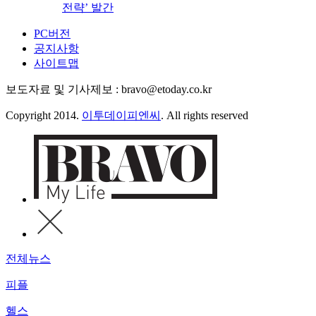
전략’ 발간
PC버전
공지사항
사이트맵
보도자료 및 기사제보 : bravo@etoday.co.kr
Copyright 2014.
이투데이피엔씨
. All rights reserved
전체뉴스
피플
헬스