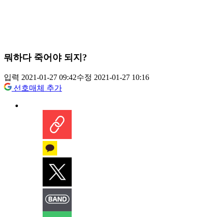
뭐하다 죽어야 되지?
입력 2021-01-27 09:42
수정 2021-01-27 10:16
선호매체 추가