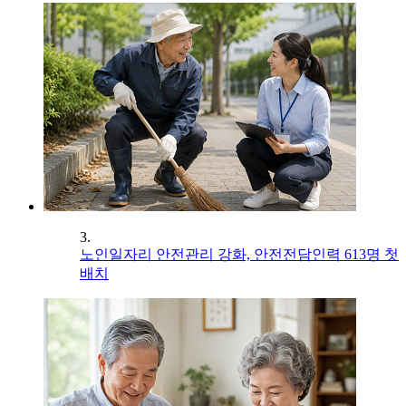
3.
노인일자리 안전관리 강화, 안전전담인력 613명 첫
배치