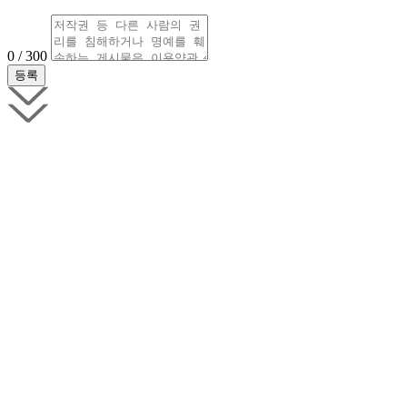
0 / 300