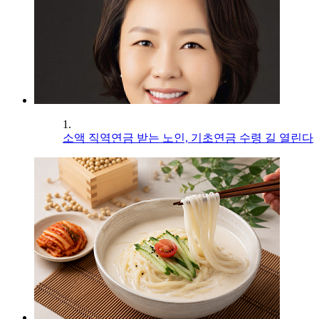
1.
소액 직역연금 받는 노인, 기초연금 수령 길 열린다