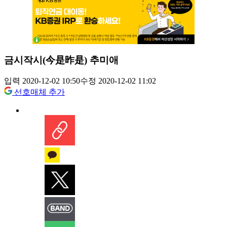
금시작시(今是昨是) 추미애
입력 2020-12-02 10:50
수정 2020-12-02 11:02
선호매체 추가