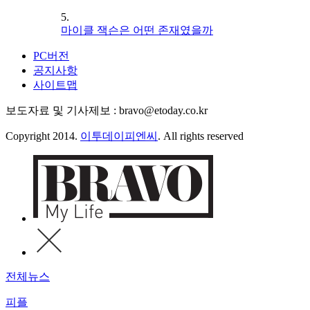
5.
마이클 잭슨은 어떤 존재였을까
PC버전
공지사항
사이트맵
보도자료 및 기사제보 : bravo@etoday.co.kr
Copyright 2014.
이투데이피엔씨
. All rights reserved
전체뉴스
피플