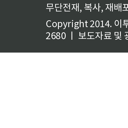
무단전재, 복사, 재배포
Copyright 2014.
이
2680 ㅣ 보도자료 및 광