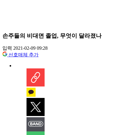
손주들의 비대면 졸업, 무엇이 달라졌나
입력 2021-02-09 09:28
선호매체 추가