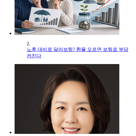
2.
노후 대비로 달러보험? 환율 오르면 보험료 부담
커진다