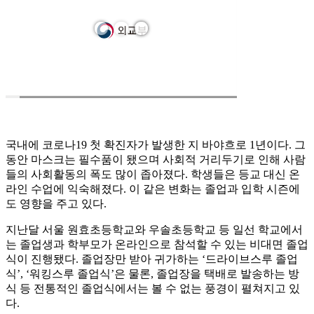
국내에 코로나19 첫 확진자가 발생한 지 바야흐로 1년이다. 그
동안 마스크는 필수품이 됐으며 사회적 거리두기로 인해 사람
들의 사회활동의 폭도 많이 좁아졌다. 학생들은 등교 대신 온
라인 수업에 익숙해졌다. 이 같은 변화는 졸업과 입학 시즌에
도 영향을 주고 있다.
지난달 서울 원효초등학교와 우솔초등학교 등 일선 학교에서
는 졸업생과 학부모가 온라인으로 참석할 수 있는 비대면 졸업
식이 진행됐다. 졸업장만 받아 귀가하는 ‘드라이브스루 졸업
식’, ‘워킹스루 졸업식’은 물론, 졸업장을 택배로 발송하는 방
식 등 전통적인 졸업식에서는 볼 수 없는 풍경이 펼쳐지고 있
다.