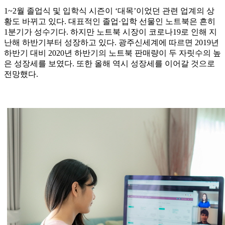
1~2월 졸업식 및 입학식 시즌이 ‘대목’이었던 관련 업계의 상
황도 바뀌고 있다. 대표적인 졸업·입학 선물인 노트북은 흔히
1분기가 성수기다. 하지만 노트북 시장이 코로나19로 인해 지
난해 하반기부터 성장하고 있다. 광주신세계에 따르면 2019년
하반기 대비 2020년 하반기의 노트북 판매량이 두 자릿수의 높
은 성장세를 보였다. 또한 올해 역시 성장세를 이어갈 것으로
전망했다.