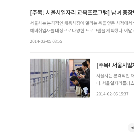
[주목! 서울시일자리 교육프로그램] 남녀 중장
서울시는 본격적인 채용시장이 열리는 봄을 앞둔 시점에서 
예비취업자를 대상으로 다양한 프로그램을 계획했다. 이달 주목할 만한 취업교육 프로그램으로는 △재진입 장년 취업준비교육 △
이전직 중장년 취업준비교육 △경력단절여성 취업준비교육 
2014-03-05 08:55
[주목! 서울시일
서울시는 본격적인 채
다. 서울일자리플러스
이달 주목할 만한 
2014-02-06 15:37
취업준비교육 △경력단
으로 실시하기