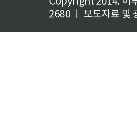
Copyright 2014.
이
2680 ㅣ 보도자료 및 광