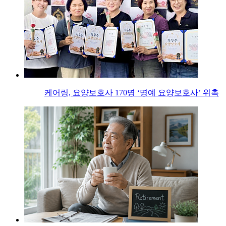
케어링, 요양보호사 170명 ‘명예 요양보호사’ 위촉