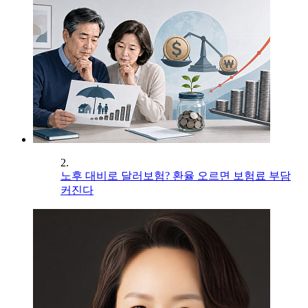
2.
노후 대비로 달러보험? 환율 오르면 보험료 부담
커진다