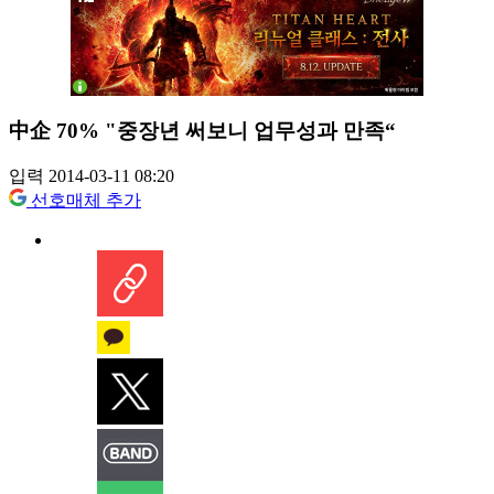
中企 70% "중장년 써보니 업무성과 만족“
입력 2014-03-11 08:20
선호매체 추가