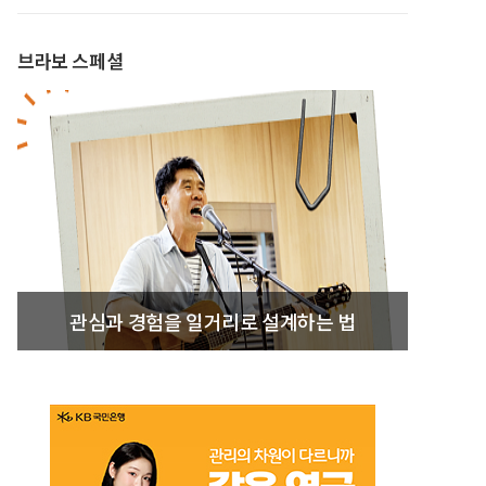
브라보 스페셜
관심과 경험을 일거리로 설계하는 법