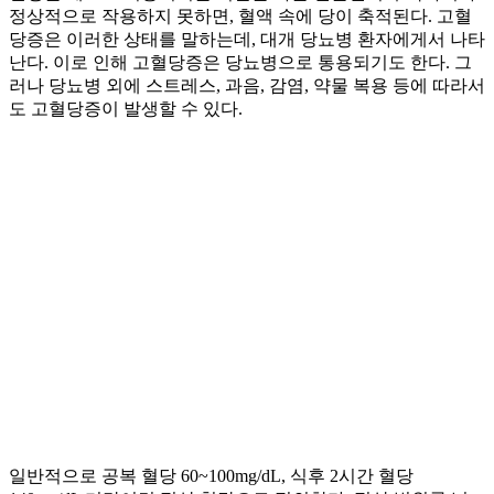
정상적으로 작용하지 못하면, 혈액 속에 당이 축적된다. 고혈
당증은 이러한 상태를 말하는데, 대개 당뇨병 환자에게서 나타
난다. 이로 인해 고혈당증은 당뇨병으로 통용되기도 한다. 그
러나 당뇨병 외에 스트레스, 과음, 감염, 약물 복용 등에 따라서
도 고혈당증이 발생할 수 있다.
일반적으로 공복 혈당 60~100mg/dL, 식후 2시간 혈당