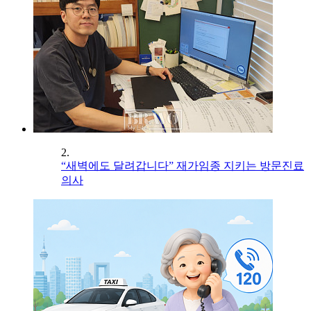
2.
“새벽에도 달려갑니다” 재가임종 지키는 방문진료
의사