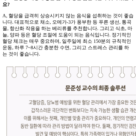
요?
A, 혈당을 급격히 상승시키지 않는 음식을 섭취하는 것이 좋습
니다. 대표적으로 채소, 오메가-3가 풍부한 등 푸른 생선, 통곡
물, 항산화 작용을 하는 베리류를 추천합니다. 그리고 식초, 마
늘, 양파 등은 혈당 조절에 도움이 되는 음식입니다. 정기적인
혈당 체크는 매우 중요하며, 일주일에 최소 150분의 규칙적인
운동, 하루 7~8시간 충분한 수면, 그리고 스트레스 관리를 하
는 것이 좋습니다.