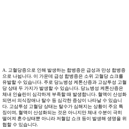
A. 고혈당증으로 인해 발생하는 합병증은 급성과 만성 합병증
으로 나뉩니다. 이 가운데 급성 합병증은 소위 고혈당 쇼크를
유발할 수 있습니다. 주로 당뇨병성 케톤산증과 고삼투성 고혈
당 상태 두 가지가 발생할 수 있습니다. 당뇨병성 케톤산증은
체내 인슐린이 심각하게 부족할 때 발생합니다. 혈액이 산성화
되면서 의식장애나 탈수 등 심각한 증상이 나타날 수 있습니
다. 고삼투성 고혈당 상태는 탈수가 심해지는 상황이 주요 특
징이며, 혈액이 산성화되는 것은 아니지만 체내 수분이 극히
떨어져 혼수상태뿐 아니라 저혈압 쇼크 등이 발생해 생명을 위
협할 수 있습니다.