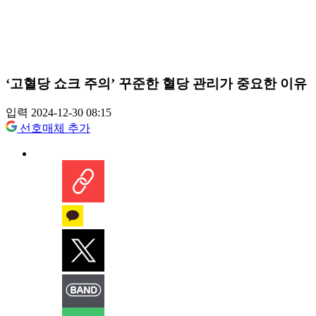
‘고혈당 쇼크 주의’ 꾸준한 혈당 관리가 중요한 이유
입력 2024-12-30 08:15
선호매체 추가