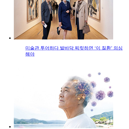
미술관 투어하다 발바닥 찌릿하면 ‘이 질환’ 의심
해야