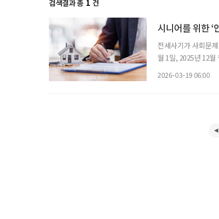
검색결과 총
1
건
시니어를 위한 ‘
전세사기가 사회문제가
월 1일, 2025년 1
있었다. 시니어에게 전
2026-03-19 06:00
전 임대차는 계약 전, 