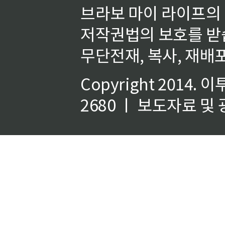
브라보 마이 라이프의
저작권법의 보호를 받
무단전재, 복사, 재배포
Copyright 2014.
이
2680 ㅣ 보도자료 및 광