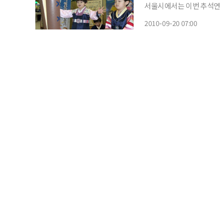
서울시에서는 이번 추석연
외출과 관람이 가능하도록 
2010-09-20 07:00
기, 한가위 소원빌기, 탁