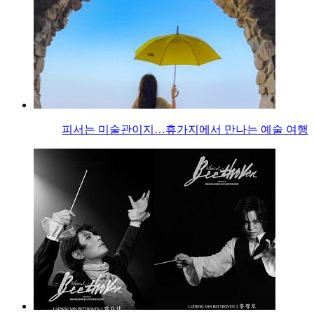
피서는 미술관이지…휴가지에서 만나는 예술 여행