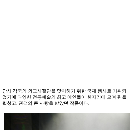
당시 각국의 외교사절단을 맞이하기 위한 국제 행사로 기획되
었기에 다양한 전통예술의 최고 예인들이 한자리에 모여 판을
펼쳤고, 관객의 큰 사랑을 받았던 작품이다.