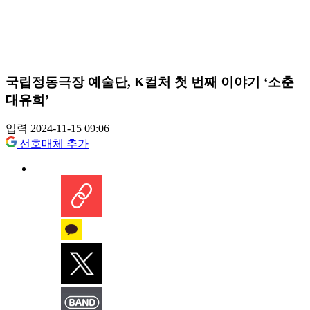
국립정동극장 예술단, K컬처 첫 번째 이야기 ‘소춘
대유희’
입력 2024-11-15 09:06
선호매체 추가