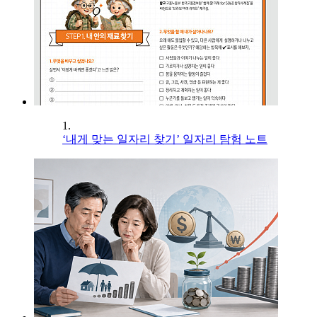
1.
‘내게 맞는 일자리 찾기’ 일자리 탐험 노트