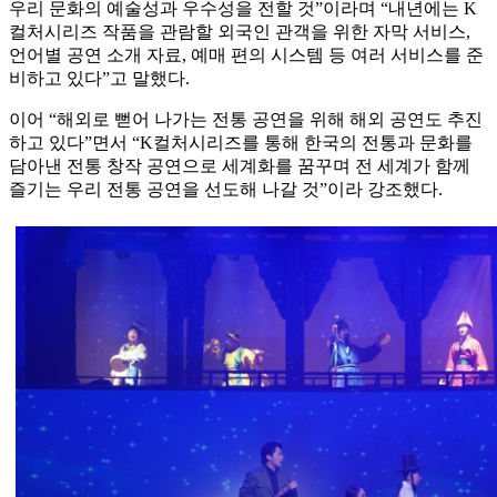
우리 문화의 예술성과 우수성을 전할 것”이라며 “내년에는 K
컬처시리즈 작품을 관람할 외국인 관객을 위한 자막 서비스,
언어별 공연 소개 자료, 예매 편의 시스템 등 여러 서비스를 준
비하고 있다”고 말했다.
이어 “해외로 뻗어 나가는 전통 공연을 위해 해외 공연도 추진
하고 있다”면서 “K컬처시리즈를 통해 한국의 전통과 문화를
담아낸 전통 창작 공연으로 세계화를 꿈꾸며 전 세계가 함께
즐기는 우리 전통 공연을 선도해 나갈 것”이라 강조했다.