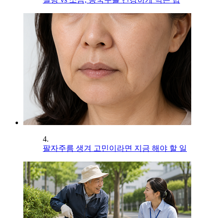
4.
팔자주름 생겨 고민이라면 지금 해야 할 일