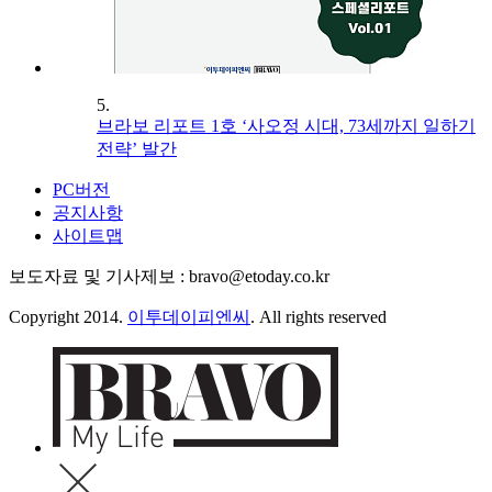
5.
브라보 리포트 1호 ‘사오정 시대, 73세까지 일하기
전략’ 발간
PC버전
공지사항
사이트맵
보도자료 및 기사제보 : bravo@etoday.co.kr
Copyright 2014.
이투데이피엔씨
. All rights reserved