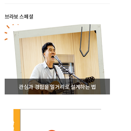
브라보 스페셜
관심과 경험을 일거리로 설계하는 법