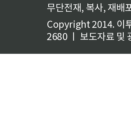
무단전재, 복사, 재배포
Copyright 2014.
이
2680 ㅣ 보도자료 및 광