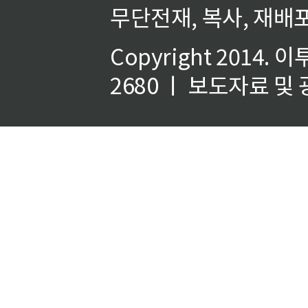
무단전재, 복사, 재배포
Copyright 2014.
이
2680 ㅣ 보도자료 및 광