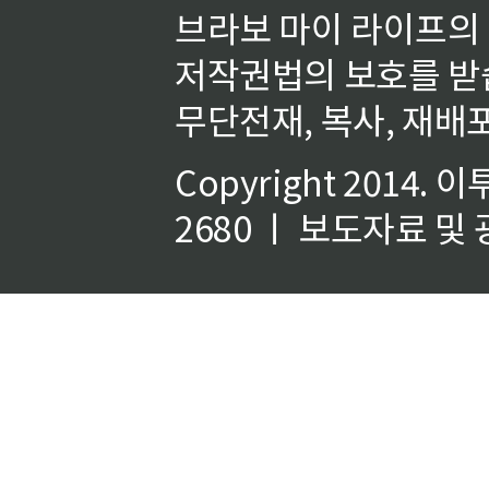
브라보 마이 라이프의
저작권법의 보호를 받
무단전재, 복사, 재배포
Copyright 2014.
이
2680 ㅣ 보도자료 및 광