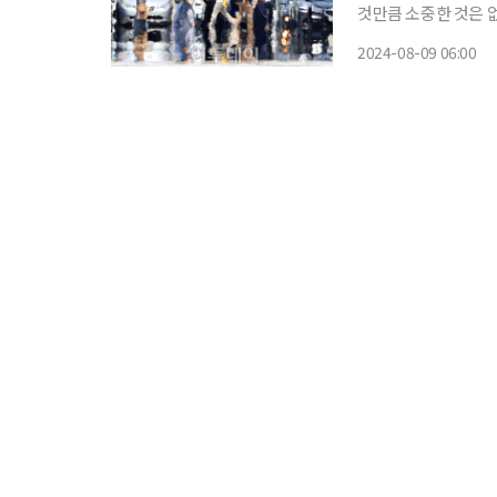
것만큼 소중한 것은 
쏙)’을 통해 일상생활에
2024-08-09 06:00
계속되는 폭염에 온열