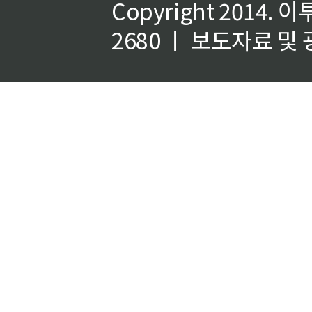
Copyright 2014.
이
2680 ㅣ 보도자료 및 광