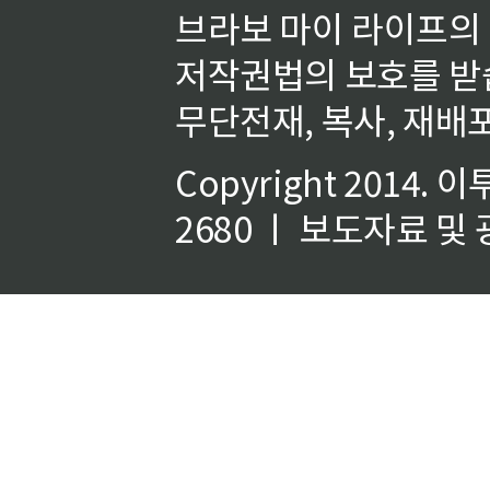
브라보 마이 라이프의
저작권법의 보호를 받
무단전재, 복사, 재배포
Copyright 2014.
이
2680 ㅣ 보도자료 및 광