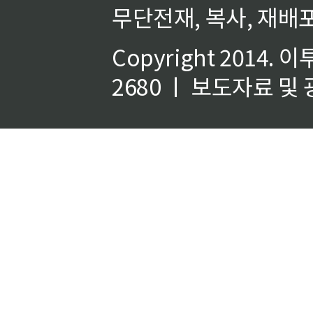
무단전재, 복사, 재배포
Copyright 2014.
이
2680 ㅣ 보도자료 및 광