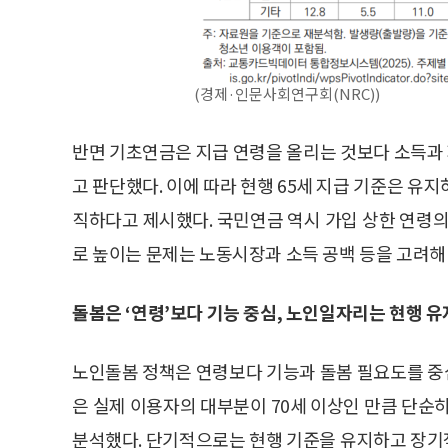
(경제·인문사회연구회(NRC))
반면 기초연금은 지급 연령을 올리는 것보다 소득과
고 판단했다. 이에 따라 현행 65세 지급 기준은 유
직하다고 제시했다. 국민연금 역시 가입 상한 연령의
로 높이는 문제는 노동시장과 소득 공백 등을 고려해
돌봄은 ‘연령’보다 기능 중심, 노인일자리는 현행 유
노인돌봄 정책은 연령보다 기능과 돌봄 필요도를 중
은 실제 이용자의 대부분이 70세 이상인 만큼 단순
분석했다. 단기적으로는 현행 기준을 유지하고 장기