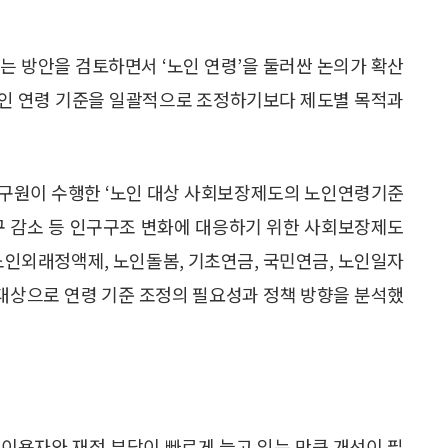
는 방안을 검토하면서 ‘노인 연령’을 둘러싼 논의가 확산
노인 연령 기준을 일괄적으로 조정하기보다 제도별 목적과
연구원이 수행한 ‘노인 대상 사회보장제도의 노인연령기준
구 감소 등 인구구조 변화에 대응하기 위한 사회보장제도
노인외래정액제, 노인돌봄, 기초연금, 국민연금, 노인일자
 대상으로 연령 기준 조정의 필요성과 정책 방향을 분석했
이용자와 재정 부담이 빠르게 늘고 있는 만큼 개선이 필