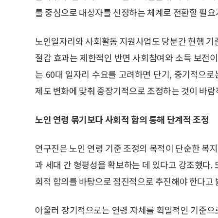
를 중심으로 대상자를 선정하는 체계로 전환할 필요
노인일자리와 사회활동 지원사업도 당분간 현행 기준
절감 효과는 제한적인 반면 사회참여와 소득 보전이
는 60대 일자리 수요를 고려하면 단기, 중기적으
제도 변화에 맞춰 중장기적으로 조정하는 것이 바람
노인 연령 묶기보다 사회적 합의 통해 단계적 조정
연구진은 노인 연령 기준 조정의 목적이 단순한 복
과 세대 간 형평성을 확보하는 데 있다고 강조했다. 
회적 합의를 바탕으로 점진적으로 추진해야 한다고 
아울러 장기적으로는 연령 자체를 획일적인 기준으