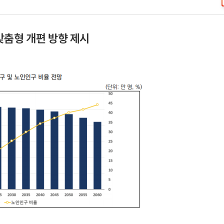
맞춤형 개편 방향 제시