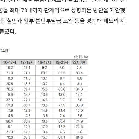
연령을 최대 70세까지 단계적으로 상향하는 방안을 제안했
등 할인과 일부 본인부담금 도입 등을 병행해 제도의 지
붙였다.