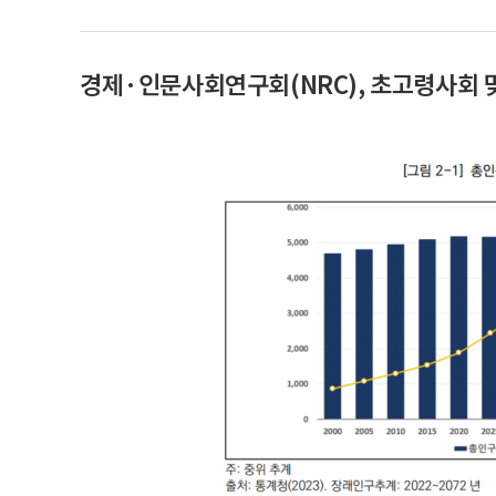
경제·인문사회연구회(NRC), 초고령사회 