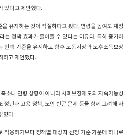
가 있다고 제안했다.
을 유지하는 것이 적절하다고 봤다. 연령을 높여도 재정
라는 정책 효과가 줄어들 수 있다는 이유다. 특히 증가하
로는 현행 기준을 유지하고 향후 노동시장과 노후소득보장
직하고 제언했다.
지 축소나 연령 상향이 아니라 사회보장제도의 지속가능성
또 정년과 고용 정책, 노인 빈곤 문제 등을 함께 고려해 사
밝혔다.
로 적용하기보다 정책별 대상자 선정 기준 가운데 하나로