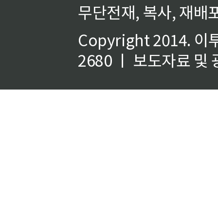
무단전재, 복사, 재배포
Copyright 2014.
이
2680 ㅣ 보도자료 및 광