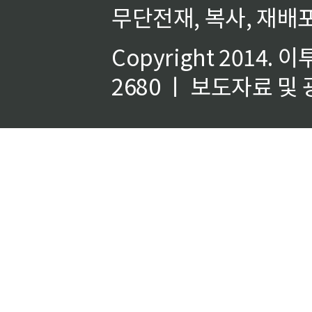
무단전재, 복사, 재배포
Copyright 2014.
이
2680 ㅣ 보도자료 및 광