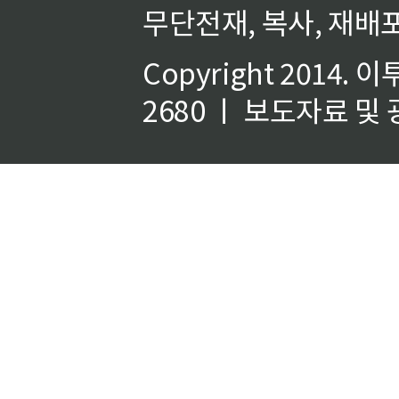
무단전재, 복사, 재배포
Copyright 2014.
이
2680 ㅣ 보도자료 및 광