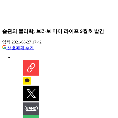
습관의 물리학, 브라보 마이 라이프 9월호 발간
입력 2021-08-27 17:42
선호매체 추가