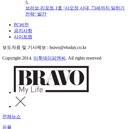
5.
브라보 리포트 1호 ‘사오정 시대, 73세까지 일하기
전략’ 발간
PC버전
공지사항
사이트맵
보도자료 및 기사제보 : bravo@etoday.co.kr
Copyright 2014.
이투데이피엔씨
. All rights reserved
전체뉴스
피플