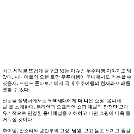
최근 세계를 뜨겁게 달구고 있는 이슈인 우주여행 이야기도 담
았다. 시니어들의 오랜 로망 우주여행이 국내에서도 가능할 수
있을지, 트렌드 톺아보기에서 국내 우주여행의 현재와 미래를
엿볼 수 있다.
신문물 설명서에서는 5060세대에게 더 나은 쇼핑 ‘옴니채
널’을 소개한다. 온라인과 오프라인 쇼핑 채널의 장점만 모아
유기적으로 연결한 옴니채널을 이해하고 나면 쇼핑이 더욱 즐
거워질 것이다.
추어탕, 판소리와 광한루의 고장, 남원. 보고 듣고 느끼고 즐길