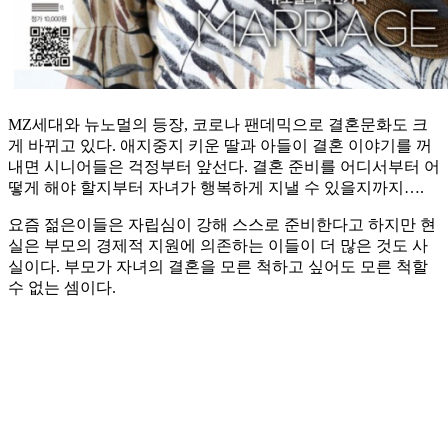
MZ세대와 뉴노멀의 등장, 코로나 팬데믹으로 결혼문화도 크
게 바뀌고 있다. 애지중지 키운 딸과 아들이 결혼 이야기를 꺼
내면 시니어들은 걱정부터 앞선다. 결혼 준비를 어디서부터 어
떻게 해야 할지부터 자녀가 행복하게 지낼 수 있을지까지….
요즘 젊은이들은 자립심이 강해 스스로 준비한다고 하지만 현
실은 부모의 경제적 지원에 의존하는 이들이 더 많은 것도 사
실이다. 부모가 자녀의 결혼을 모른 척하고 싶어도 모른 척할
수 없는 셈이다.