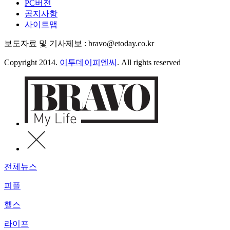
PC버전
공지사항
사이트맵
보도자료 및 기사제보 : bravo@etoday.co.kr
Copyright 2014.
이투데이피엔씨
. All rights reserved
전체뉴스
피플
헬스
라이프