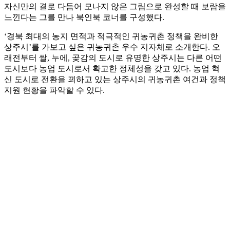
자신만의 결로 다듬어 모나지 않은 그림으로 완성할 때 보람을
느낀다는 그를 만나 북인북 코너를 구성했다.
‘경북 최대의 농지 면적과 적극적인 귀농귀촌 정책을 완비한
상주시’를 가보고 싶은 귀농귀촌 우수 지자체로 소개한다. 오
래전부터 쌀, 누에, 곶감의 도시로 유명한 상주시는 다른 어떤
도시보다 농업 도시로서 확고한 정체성을 갖고 있다. 농업 혁
신 도시로 전환을 꾀하고 있는 상주시의 귀농귀촌 여건과 정책
지원 현황을 파악할 수 있다.