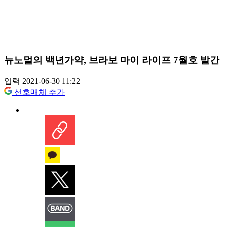
뉴노멀의 백년가약, 브라보 마이 라이프 7월호 발간
입력 2021-06-30 11:22
선호매체 추가