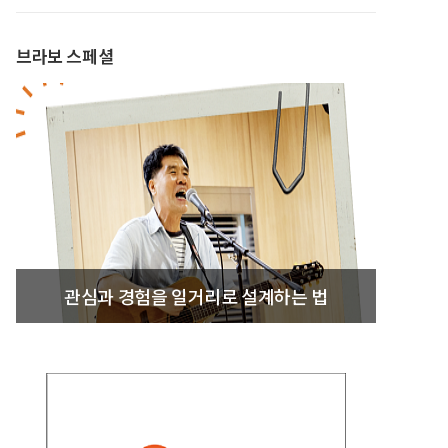
브라보 스페셜
관심과 경험을 일거리로 설계하는 법