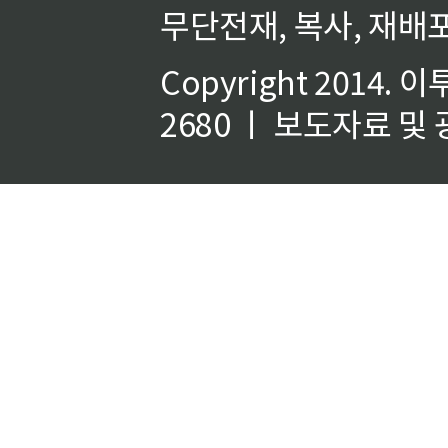
무단전재, 복사, 재배포
Copyright 2014.
이
2680 ㅣ 보도자료 및 광