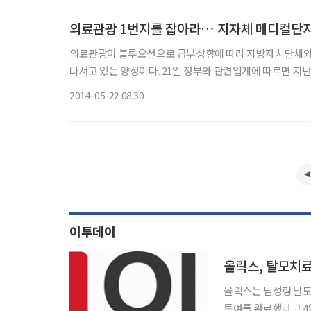
의료관광 1번지를 잡아라… 지자체 메디컬단지
의료관광이 블루오션으로 급부상함에 따라 지방자치단체와 
나서고 있는 양상이다. 21일 정부와 관련업계에 따르면 지난해 우리나라를 찾은 의료관광객이 21만명을 넘어선 가운데 지자체들이
2014-05-22 08:30
이투데이
올릭스, 탈모치료
올릭스는 남성형 탈모 치
투여를 완료했다고 4일 밝혔다. 올릭스는 지난해 12월 19일 OLX1