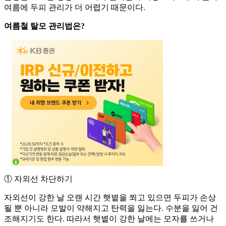
여름에 두피 관리가 더 어렵기 때문이다.
여름철 탈모 관리법은?
① 자외선 차단하기
자외선이 강한 날 오랜 시간 햇볕을 쬐고 있으면 두피가 손상
될 뿐 아니라 모발이 약해지고 탄력을 잃는다. 수분을 잃어 건
조해지기도 한다. 따라서 햇볕이 강한 날에는 모자를 쓰거나