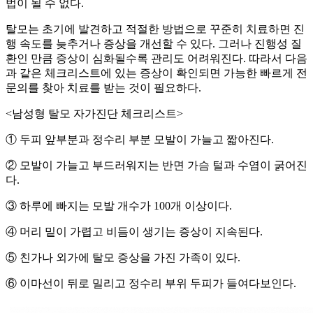
법이 될 수 없다.
탈모는 초기에 발견하고 적절한 방법으로 꾸준히 치료하면 진
행 속도를 늦추거나 증상을 개선할 수 있다. 그러나 진행성 질
환인 만큼 증상이 심화될수록 관리도 어려워진다. 따라서 다음
과 같은 체크리스트에 있는 증상이 확인되면 가능한 빠르게 전
문의를 찾아 치료를 받는 것이 필요하다.
<남성형 탈모 자가진단 체크리스트>
① 두피 앞부분과 정수리 부분 모발이 가늘고 짧아진다.
② 모발이 가늘고 부드러워지는 반면 가슴 털과 수염이 굵어진
다.
③ 하루에 빠지는 모발 개수가 100개 이상이다.
④ 머리 밑이 가렵고 비듬이 생기는 증상이 지속된다.
⑤ 친가나 외가에 탈모 증상을 가진 가족이 있다.
⑥ 이마선이 뒤로 밀리고 정수리 부위 두피가 들여다보인다.