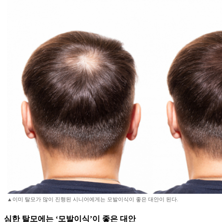
▲이미 탈모가 많이 진행된 시니어에게는 모발이식이 좋은 대안이 된다.
심한 탈모에는 ‘모발이식’이 좋은 대안