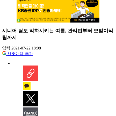
시니어 탈모 악화시키는 여름, 관리법부터 모발이식
팁까지
입력 2021-07-22 18:08
선호매체 추가