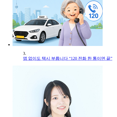
3.
앱 없이도 택시 부릅니다 “120 전화 한 통이면 끝”