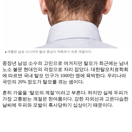
▲여름은 남성 시니어의 탈모 증상이 악화되기 쉬운 계절이다.
중장년 남성 소수의 고민으로 여겨지던 탈모가 최근에는 남녀
노소 불문 현대인의 걱정으로 자리 잡았다. 대한탈모치료학회
에 따르면 국내 탈모 인구가 1000만 명에 육박한다. 우리나라
국민의 20% 정도가 탈모를 겪는 셈이다.
흔히 가을을 ‘탈모의 계절’이라고 부른다. 하지만 실제 두피가
가장 고통받는 계절은 한여름이다. 강한 자외선과 고온다습한
날씨에 두피와 모발이 혹사당하기 십상이기 때문이다.