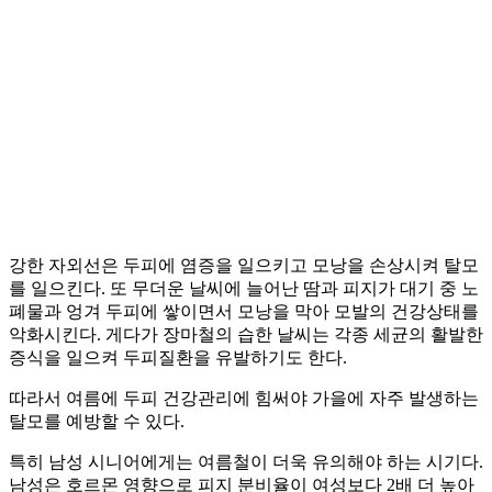
강한 자외선은 두피에 염증을 일으키고 모낭을 손상시켜 탈모
를 일으킨다. 또 무더운 날씨에 늘어난 땀과 피지가 대기 중 노
폐물과 엉겨 두피에 쌓이면서 모낭을 막아 모발의 건강상태를
악화시킨다. 게다가 장마철의 습한 날씨는 각종 세균의 활발한
증식을 일으켜 두피질환을 유발하기도 한다.
따라서 여름에 두피 건강관리에 힘써야 가을에 자주 발생하는
탈모를 예방할 수 있다.
특히 남성 시니어에게는 여름철이 더욱 유의해야 하는 시기다.
남성은 호르몬 영향으로 피지 분비율이 여성보다 2배 더 높아