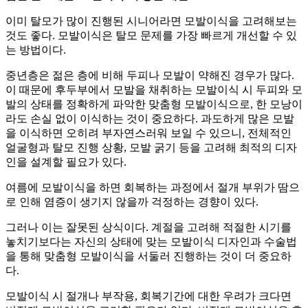
이미 탈모가 많이 진행된 시니어라면 모발이식을 고려해보는
것도 좋다. 모발이식은 탈모 문제를 가장 빠르게 개선할 수 있
는 방법이다.
중년층은 젊은 층에 비해 두피나 모발이 약해진 경우가 많다.
이 때문에 후두부에서 모발을 채취하는 모발이식 시 두피와 모
발의 상태를 정확하게 파악한 맞춤형 모발이식으로, 한 모낭이
라도 손실 없이 이식하는 것이 중요하다. 과도하게 많은 모발
을 이식하면 오히려 부자연스러워 보일 수 있으니, 전체적인
얼굴형과 탈모 진행 상황, 모발 굵기 등을 고려해 최적의 디자
인을 설계할 필요가 있다.
여름에 모발이식을 하면 회복하는 과정에서 절개 부위가 땀으
로 인해 염증이 생기지 않을까 걱정하는 경향이 있다.
그러나 이는 잘못된 상식이다. 계절을 고려해 적절한 시기를
놓치기보다는 자신의 상태에 맞는 모발이식 디자인과 수술법
을 통해 맞춤형 모발이식을 서둘러 진행하는 것이 더 중요하
다.
모발이식 시 절개나 부작용, 회복기간에 대한 우려가 크다면