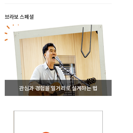
브라보 스페셜
관심과 경험을 일거리로 설계하는 법